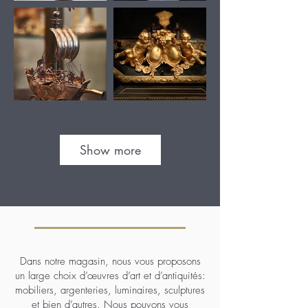
Show more
Dans notre magasin, nous vous proposons
un large choix d’œuvres d’art et d’antiquités:
mobiliers, argenteries, luminaires, sculptures
et bien d’autres. Nous pouvons vous