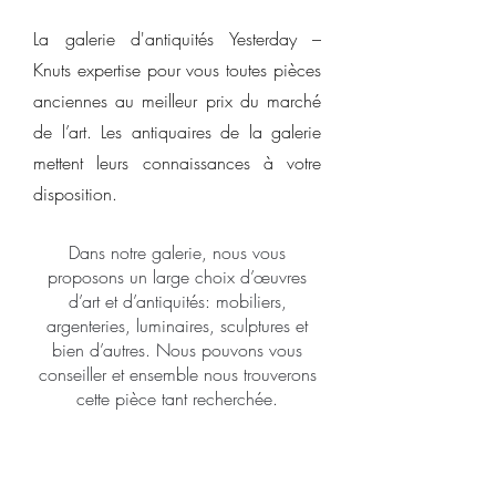
La galerie d'antiquités Yesterday –
Knuts expertise pour vous toutes pièces
anciennes au meilleur prix du marché
de l’art. Les antiquaires de la galerie
mettent leurs connaissances à votre
disposition.
Dans notre galerie, nous vous
proposons un large choix d’œuvres
d’art et d’antiquités: mobiliers,
argenteries, luminaires, sculptures et
bien d’autres. Nous pouvons vous
conseiller et ensemble nous trouverons
cette pièce tant recherchée.