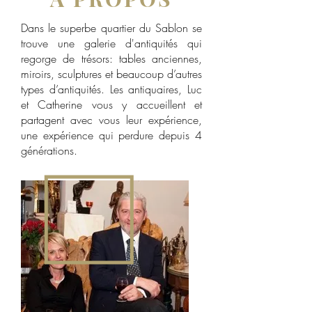
Dans le superbe quartier du Sablon se
trouve une galerie d'antiquités qui
regorge de trésors: tables anciennes,
miroirs, sculptures et beaucoup d’autres
types d’antiquités. Les antiquaires, Luc
et Catherine vous y accueillent et
partagent avec vous leur expérience,
une expérience qui perdure depuis 4
générations.