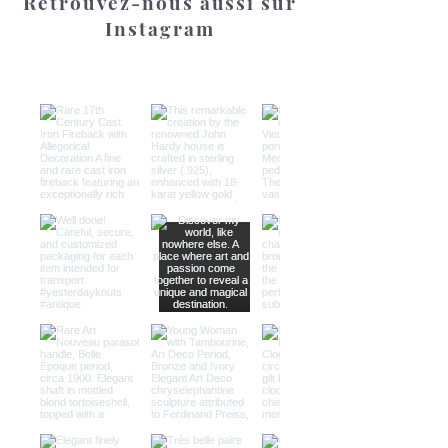
Retrouvez-nous aussi sur
Instagram