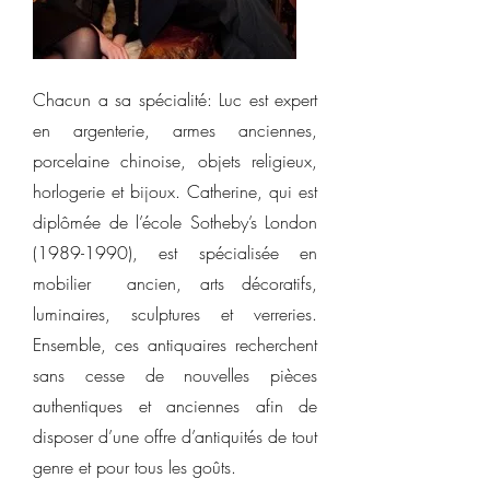
Chacun a sa spécialité: Luc est expert
en argenterie, armes anciennes,
porcelaine chinoise, objets religieux,
horlogerie et bijoux. Catherine, qui est
diplômée de l’école Sotheby’s London
(1989-1990)
, est spécialisée en
mobilier ancien, arts décoratifs,
luminaires, sculptures et verreries.
Ensemble, ces antiquaires recherchent
sans cesse de nouvelles pièces
authentiques et anciennes afin de
disposer d’une offre d’antiquités de tout
genre et pour tous les goûts.