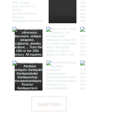
Load More